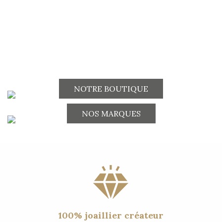
NOTRE BOUTIQUE
NOS MARQUES
100% joaillier créateur