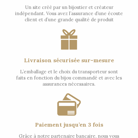
Un site créé par un bijoutier et créateur
indépendant. Vous avez l’assurance d’une écoute
client et d’une grande qualité de produit
Livraison sécurisée sur-mesure
L’emballage et le choix du transporteur sont
faits en fonction du bijou commandé et avec les
assurances nécessaires.
Paiement jusqu’en 3 fois
Grâce à notre partenaire bancaire, nous vous