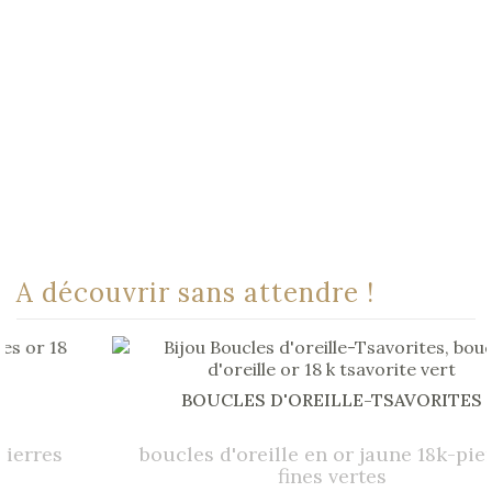
A découvrir sans attendre !
BOUCLES D'OREILLE-TSAVORITES
boucles d'oreille en or jaune 18k-pierres
fines vertes