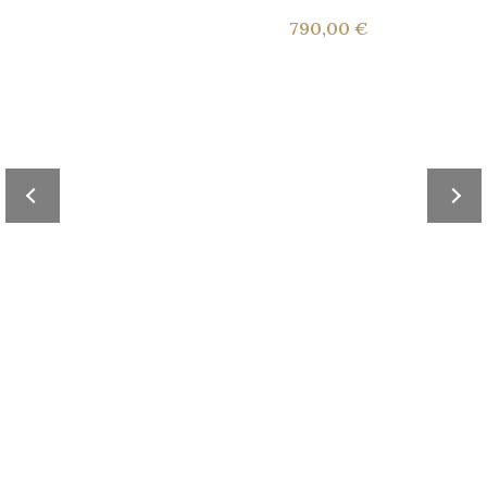
790,00 €