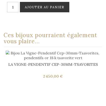
AJOUTER AU PANIER
Ces bijoux pourraient également
vous plaire...
LA VIGNE-PENDENTIF CEP-30MM-TSAVORITES
2 450,00 €