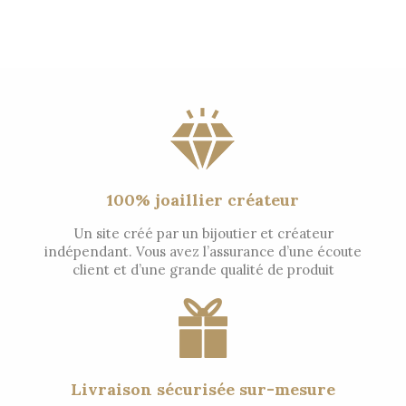
100% joaillier créateur
Un site créé par un bijoutier et créateur
indépendant. Vous avez l’assurance d’une écoute
client et d’une grande qualité de produit
Livraison sécurisée sur-mesure