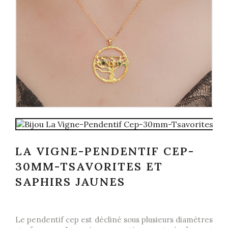
LA VIGNE-PENDENTIF CEP-
30MM-TSAVORITES ET
SAPHIRS JAUNES
Le pendentif cep est décliné sous plusieurs diamètres