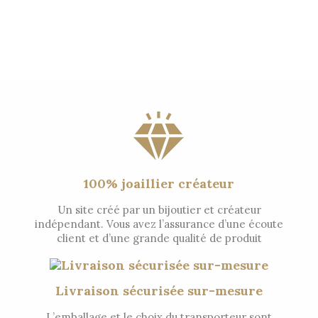
100% joaillier créateur
Un site créé par un bijoutier et créateur
indépendant. Vous avez l’assurance d’une écoute
client et d’une grande qualité de produit
Livraison sécurisée sur-mesure
L’emballage et le choix du transporteur sont