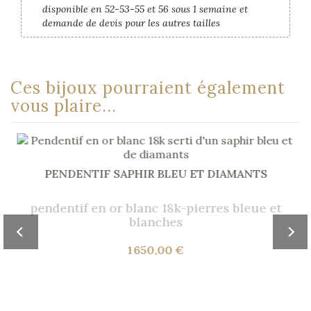
disponible en 52-53-55 et 56 sous 1 semaine et
demande de devis pour les autres tailles
Ces bijoux pourraient également
vous plaire...
PENDENTIF SAPHIR BLEU ET DIAMANTS
pendentif en or blanc 18k-pierres bleue et
blanches
1 650,00 €