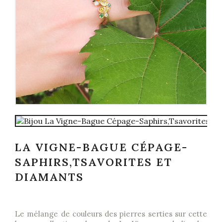
LA VIGNE-BAGUE CÉPAGE-
SAPHIRS,TSAVORITES ET
DIAMANTS
Le mélange de couleurs des pierres serties sur cette