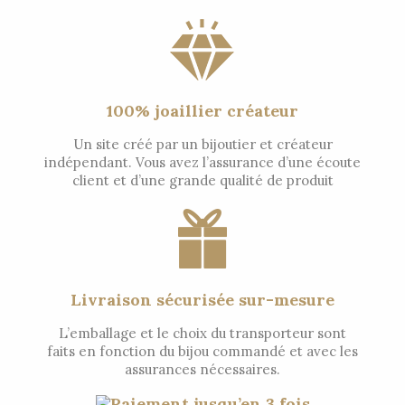
100% joaillier créateur
Un site créé par un bijoutier et créateur
indépendant. Vous avez l’assurance d’une écoute
client et d’une grande qualité de produit
Livraison sécurisée sur-mesure
L’emballage et le choix du transporteur sont
faits en fonction du bijou commandé et avec les
assurances nécessaires.