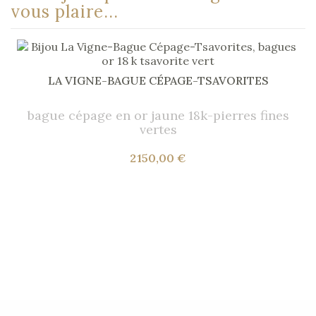
vous plaire...
LA VIGNE-BAGUE CÉPAGE-TSAVORITES
bague cépage en or jaune 18k-pierres fines
vertes
2 150,00 €