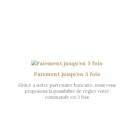
Paiement jusqu’en 3 fois
Grâce à notre partenaire bancaire, nous vous
proposons la possibilité de régler votre
commande en 3 fois