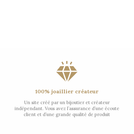
100% joaillier créateur
Un site créé par un bijoutier et créateur
indépendant. Vous avez l’assurance d’une écoute
client et d’une grande qualité de produit