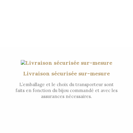
Livraison sécurisée sur-mesure
L’emballage et le choix du transporteur sont
faits en fonction du bijou commandé et avec les
assurances nécessaires.