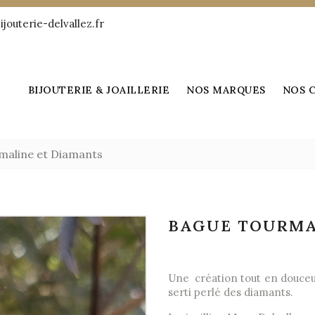
jouterie-delvallez.fr
BIJOUTERIE & JOAILLERIE
NOS MARQUES
NOS 
maline et Diamants
BAGUE TOURMA
Une création tout en douceur
serti perlé des diamants.